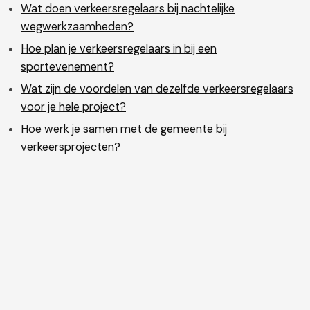
Wat doen verkeersregelaars bij nachtelijke
wegwerkzaamheden?
Hoe plan je verkeersregelaars in bij een
sportevenement?
Wat zijn de voordelen van dezelfde verkeersregelaars
voor je hele project?
Hoe werk je samen met de gemeente bij
verkeersprojecten?