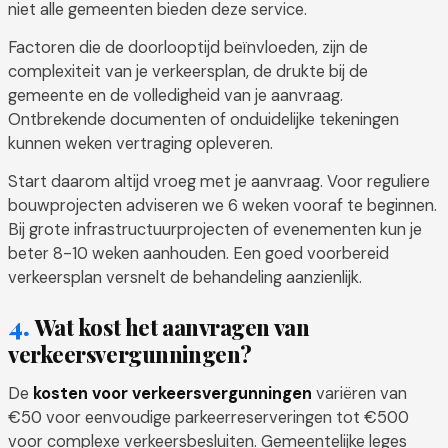
niet alle gemeenten bieden deze service.
Factoren die de doorlooptijd beïnvloeden, zijn de
complexiteit van je verkeersplan, de drukte bij de
gemeente en de volledigheid van je aanvraag.
Ontbrekende documenten of onduidelijke tekeningen
kunnen weken vertraging opleveren.
Start daarom altijd vroeg met je aanvraag. Voor reguliere
bouwprojecten adviseren we 6 weken vooraf te beginnen.
Bij grote infrastructuurprojecten of evenementen kun je
beter 8-10 weken aanhouden. Een goed voorbereid
verkeersplan versnelt de behandeling aanzienlijk.
Wat kost het aanvragen van
verkeersvergunningen?
De
kosten voor verkeersvergunningen
variëren van
€50 voor eenvoudige parkeerreserveringen tot €500
voor complexe verkeersbesluiten. Gemeentelijke leges