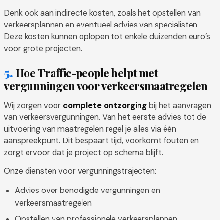
Denk ook aan indirecte kosten, zoals het opstellen van
verkeersplannen en eventueel advies van specialisten.
Deze kosten kunnen oplopen tot enkele duizenden euro’s
voor grote projecten.
Hoe Traffic-people helpt met
vergunningen voor verkeersmaatregelen
Wij zorgen voor
complete ontzorging
bij het aanvragen
van verkeersvergunningen. Van het eerste advies tot de
uitvoering van maatregelen regel je alles via één
aanspreekpunt. Dit bespaart tijd, voorkomt fouten en
zorgt ervoor dat je project op schema blijft.
Onze diensten voor vergunningstrajecten:
Advies over benodigde vergunningen en
verkeersmaatregelen
Opstellen van professionele verkeersplannen