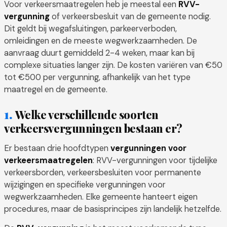
Voor verkeersmaatregelen heb je meestal een
RVV-
vergunning
of verkeersbesluit van de gemeente nodig.
Dit geldt bij wegafsluitingen, parkeerverboden,
omleidingen en de meeste wegwerkzaamheden. De
aanvraag duurt gemiddeld 2-4 weken, maar kan bij
complexe situaties langer zijn. De kosten variëren van €50
tot €500 per vergunning, afhankelijk van het type
maatregel en de gemeente.
Welke verschillende soorten
verkeersvergunningen bestaan er?
Er bestaan drie hoofdtypen
vergunningen voor
verkeersmaatregelen
: RVV-vergunningen voor tijdelijke
verkeersborden, verkeersbesluiten voor permanente
wijzigingen en specifieke vergunningen voor
wegwerkzaamheden. Elke gemeente hanteert eigen
procedures, maar de basisprincipes zijn landelijk hetzelfde.