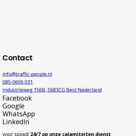
Contact
info@traffic-people.nl
085-0606 031
Industrieweg 156B, 5683CG Best Nederland
Facebook
Google
WhatsApp
LinkedIn
voor spoed:
24/7 op onze calamiteiten dienst