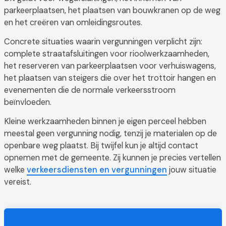
parkeerplaatsen, het plaatsen van bouwkranen op de weg
en het creëren van omleidingsroutes.
Concrete situaties waarin vergunningen verplicht zijn:
complete straatafsluitingen voor rioolwerkzaamheden,
het reserveren van parkeerplaatsen voor verhuiswagens,
het plaatsen van steigers die over het trottoir hangen en
evenementen die de normale verkeersstroom
beïnvloeden.
Kleine werkzaamheden binnen je eigen perceel hebben
meestal geen vergunning nodig, tenzij je materialen op de
openbare weg plaatst. Bij twijfel kun je altijd contact
opnemen met de gemeente. Zij kunnen je precies vertellen
welke
verkeersdiensten en vergunningen
jouw situatie
vereist.