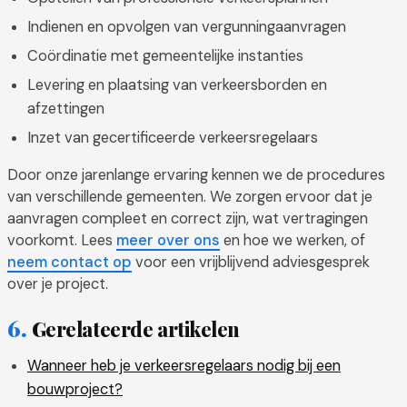
Indienen en opvolgen van vergunningaanvragen
Coördinatie met gemeentelijke instanties
Levering en plaatsing van verkeersborden en
afzettingen
Inzet van gecertificeerde verkeersregelaars
Door onze jarenlange ervaring kennen we de procedures
van verschillende gemeenten. We zorgen ervoor dat je
aanvragen compleet en correct zijn, wat vertragingen
voorkomt. Lees
meer over ons
en hoe we werken, of
neem contact op
voor een vrijblijvend adviesgesprek
over je project.
Gerelateerde artikelen
Wanneer heb je verkeersregelaars nodig bij een
bouwproject?