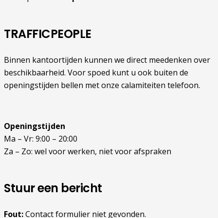
TRAFFICPEOPLE
Binnen kantoortijden kunnen we direct meedenken over
beschikbaarheid. Voor spoed kunt u ook buiten de
openingstijden bellen met onze calamiteiten telefoon.
Openingstijden
Ma – Vr: 9:00 – 20:00
Za – Zo: wel voor werken, niet voor afspraken
Stuur een bericht
Fout:
Contact formulier niet gevonden.